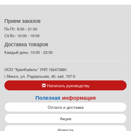
Прием заказов
Пн-Пт: 9:00 - 21:00
Сб-Вс: 10:00 - 19:00
Доставка товаров
Каждый день: 10:00 - 23:00
ООО "КрепКабель" УНП 192473881
г.Минск, ул. Радиальная, 40, каб. 707-5
Написать руководству
Полезная
информация
Оплата и доставка
Акции
Новости