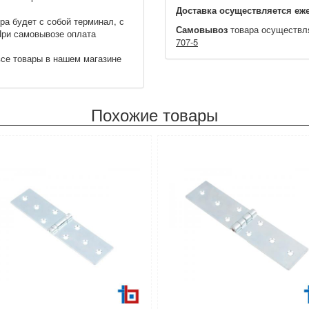
Доставка осуществляется еже
ра будет с собой терминал, с
Самовывоз
товара осуществл
При самовывозе оплата
707-5
се товары в нашем магазине
Похожие товары