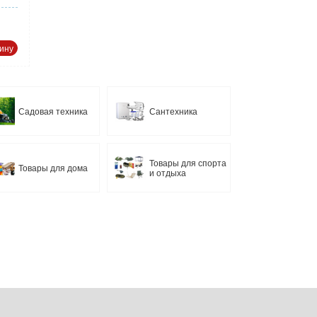
ину
Садовая техника
Сантехника
Товары для спорта
Товары для дома
и отдыха