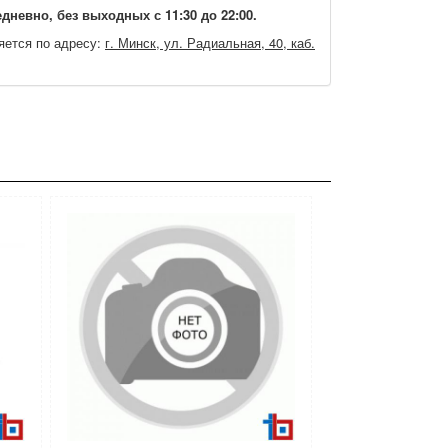
дневно, без выходных с 11:30 до 22:00.
яется по адресу:
г. Минск, ул. Радиальная, 40, каб.