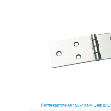
Петля карточная 128х40 мм цинк (2 ш