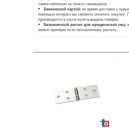
самостоятельно из пункта самовывоза.
Банковской картой:
во время доставки у курье
помощью которого вы сможете оплатить покупку. 
производится в кассе пункта выдачи товаров.
Безналичный расчет для юридических лиц:
в
можно приобрести по безналичному расчету.