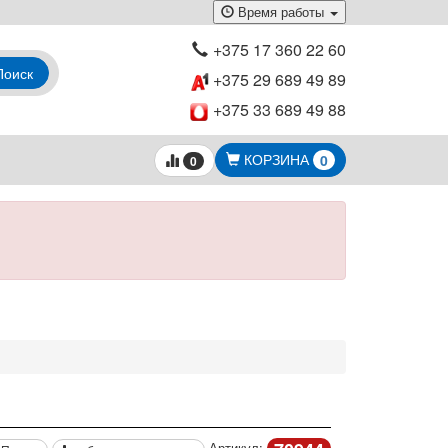
Время работы
+375 17 360 22 60
Поиск
+375 29 689 49 89
+375 33 689 49 88
КОРЗИНА
0
0
Артикул: