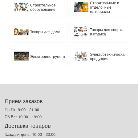
Строительные и
Строительное
отделочные
оборудование
материалы
Товары для спорта
Товары для дома
и отдыха
Электротехническая
Электроинструмент
продукция
Прием заказов
Пн-Пт: 9:00 - 21:00
Сб-Вс: 10:00 - 19:00
Доставка товаров
Каждый день: 10:00 - 23:00