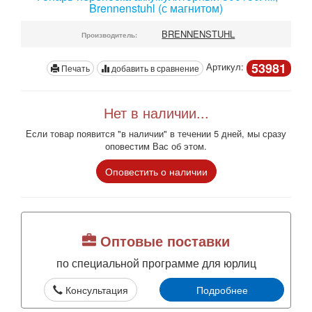
Brennenstuhl (с магнитом)
BRENNENSTUHL
Производитель:
53981
Артикул:
Печать
добавить в сравнение
Нет в наличии...
Если товар появится "в наличии" в течении 5 дней, мы сразу
оповестим Вас об этом.
Оповестить о наличии
Оптовые поставки
по специальной программе для юрлиц
Консультация
Подробнее