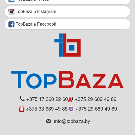
TopBaza в Instagram
TopBaza в Facebook
+375 17 360 22 60
+375 29 689 49 89
+375 33 689 49 88
+375 29 689 49 89
info@topbaza.by