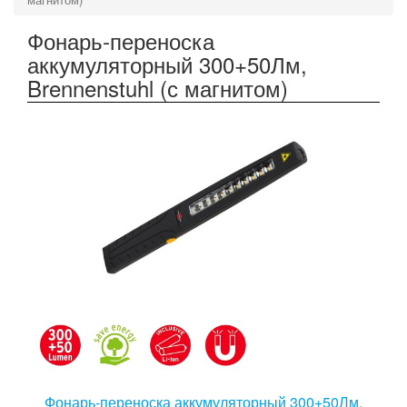
Фонарь-переноска
аккумуляторный 300+50Лм,
Brennenstuhl (с магнитом)
Фонарь-переноска аккумуляторный 300+50Лм,