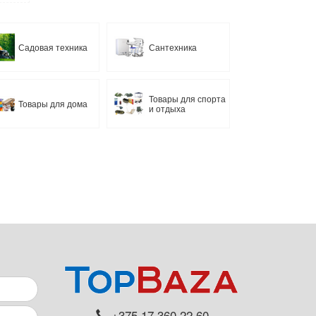
Садовая техника
Сантехника
Товары для спорта
Товары для дома
и отдыха
+375 17 360 22 60