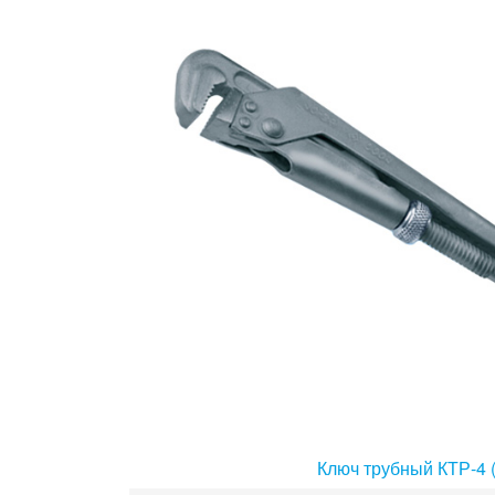
Ключ трубный КТР-4 