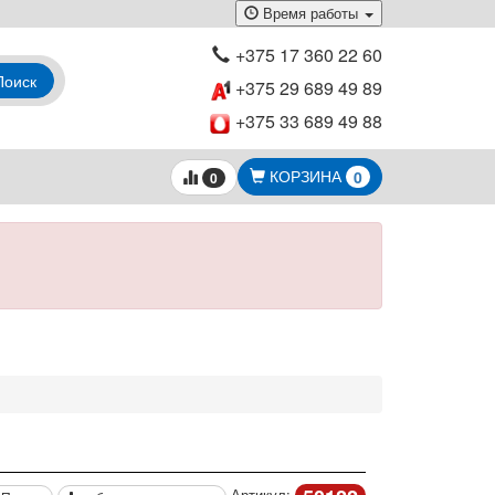
Время работы
+375 17 360 22 60
Поиск
+375 29 689 49 89
+375 33 689 49 88
КОРЗИНА
0
0
Артикул: