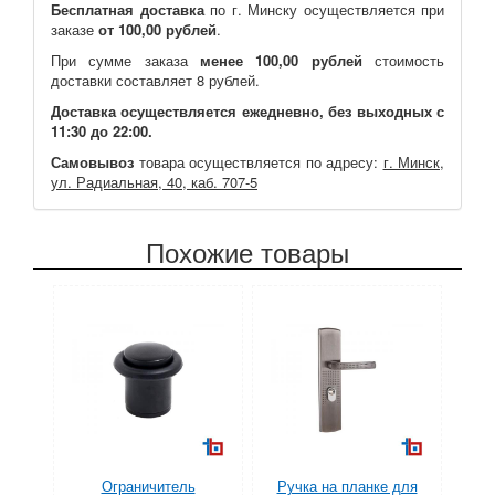
Бесплатная доставка
по г. Минску осуществляется при
заказе
от 100,00 рублей
.
При сумме заказа
менее 100,00 рублей
стоимость
доставки составляет 8 рублей.
Доставка осуществляется ежедневно, без выходных с
11:30 до 22:00.
Самовывоз
товара осуществляется по адресу:
г. Минск,
ул. Радиальная, 40, каб. 707-5
Похожие товары
Ограничитель
Ручка на планке для