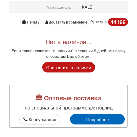
KALE
Производитель:
44166
Артикул:
Печать
добавить в сравнение
Нет в наличии...
Если товар появится "в наличии" в течении 5 дней, мы сразу
оповестим Вас об этом.
Оповестить о наличии
Оптовые поставки
по специальной программе для юрлиц
Консультация
Подробнее