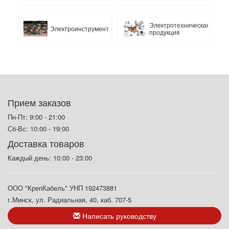
Электротехническая
Электроинструмент
продукция
Прием заказов
Пн-Пт: 9:00 - 21:00
Сб-Вс: 10:00 - 19:00
Доставка товаров
Каждый день: 10:00 - 23:00
ООО "КрепКабель" УНП 192473881
г.Минск, ул. Радиальная, 40, каб. 707-5
Написать руководству