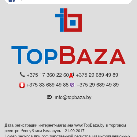
+375 17 360 22 60
+375 29 689 49 89
+375 33 689 49 88
+375 29 689 49 89
info@topbaza.by
Дата регистрации интернет-магазина www.TopBaza.by в торговом
реестре Республики Беларусь - 21.09.2017
Номер ресурса при государственной регистрации информационных