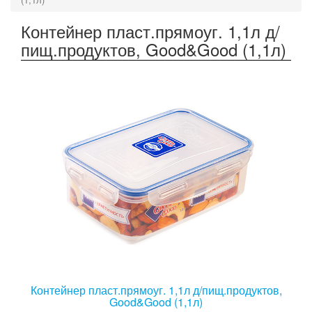
Контейнер пласт.прямоуг. 1,1л д/
пищ.продуктов, Good&Good (1,1л)
Контейнер пласт.прямоуг. 1,1л д/пищ.продуктов,
Good&Good (1,1л)