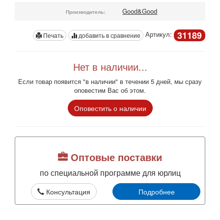
Good&Good
Производитель:
31189
Артикул:
Печать
добавить в сравнение
Нет в наличии...
Если товар появится "в наличии" в течении 5 дней, мы сразу
оповестим Вас об этом.
Оповестить о наличии
Оптовые поставки
по специальной программе для юрлиц
Консультация
Подробнее