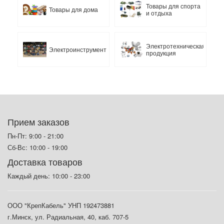
Товары для спорта
Товары для дома
и отдыха
Электротехническая
Электроинструмент
продукция
Прием заказов
Пн-Пт: 9:00 - 21:00
Сб-Вс: 10:00 - 19:00
Доставка товаров
Каждый день: 10:00 - 23:00
ООО "КрепКабель" УНП 192473881
г.Минск, ул. Радиальная, 40, каб. 707-5