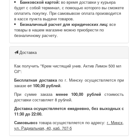
Банковской картой:
во время доставки у курьера
будет с собой терминал, с помощью которого вы сможете
оплатить покупку. При самовывозе оплата производится
в кассе пункта выдачи товаров.
Безналичный расчет для юридических лиц:
все
товары в нашем магазине можно приобрести по
безналичному расчету.
Доставка
Как получить "Крем чистящий унив. Актив Лимон 500 мл
Cif":
Бесплатная доставка
по г. Минску осуществляется при
заказе
от 100,00 рублей
.
При сумме заказа
менее 100,00 рублей
стоимость
доставки составляет 8 рублей.
Доставка осуществляется ежедневно, без выходных с
11:30 до 22:00.
Самовывоз
товара осуществляется по адресу:
г. Минск,
ул. Радиальная, 40, каб. 707-5