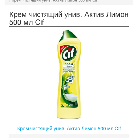
Крем чистящий унив. Актив Лимон
500 мл Cif
Крем чистящий унив. Актив Лимон 500 мл Cif