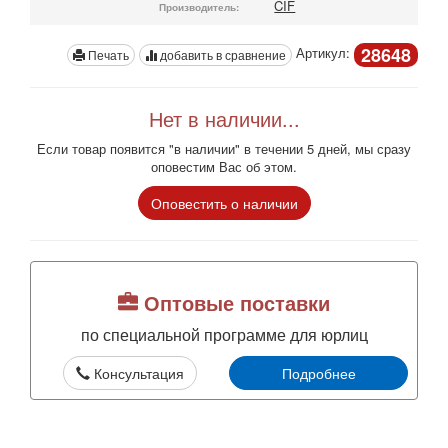
CIF
Производитель:
28648
Артикул:
Печать
добавить в сравнение
Нет в наличии...
Если товар появится "в наличии" в течении 5 дней, мы сразу
оповестим Вас об этом.
Оповестить о наличии
Оптовые поставки
по специальной программе для юрлиц
Консультация
Подробнее