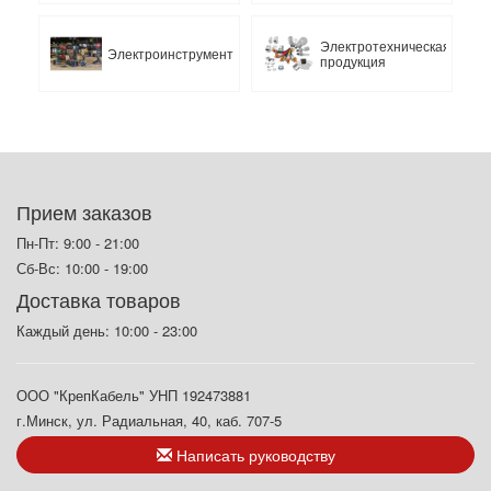
Электротехническая
Электроинструмент
продукция
Прием заказов
Пн-Пт: 9:00 - 21:00
Сб-Вс: 10:00 - 19:00
Доставка товаров
Каждый день: 10:00 - 23:00
ООО "КрепКабель" УНП 192473881
г.Минск, ул. Радиальная, 40, каб. 707-5
Написать руководству