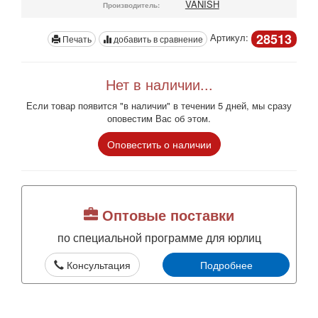
VANISH
Производитель:
28513
Артикул:
Печать
добавить в сравнение
Нет в наличии...
Если товар появится "в наличии" в течении 5 дней, мы сразу
оповестим Вас об этом.
Оповестить о наличии
Оптовые поставки
по специальной программе для юрлиц
Консультация
Подробнее