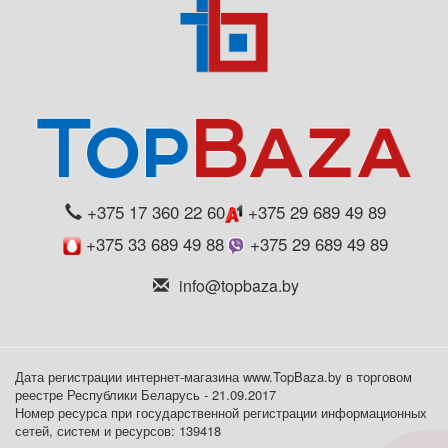
+375 17 360 22 60
+375 29 689 49 89
+375 33 689 49 88
+375 29 689 49 89
info@topbaza.by
Дата регистрации интернет-магазина www.TopBaza.by в торговом
реестре Республики Беларусь - 21.09.2017
Номер ресурса при государственной регистрации информационных
сетей, систем и ресурсов: 139418