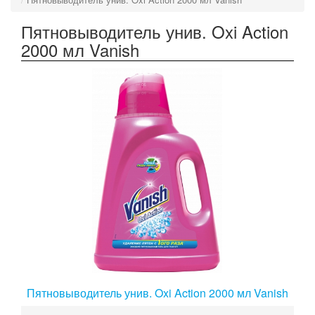
Пятновыводитель унив. Oxi Action
2000 мл Vanish
Пятновыводитель унив. Oxi Action 2000 мл Vanish