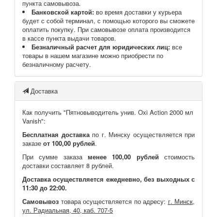
пункта самовывоза.
Банковской картой:
во время доставки у курьера
будет с собой терминал, с помощью которого вы сможете
оплатить покупку. При самовывозе оплата производится
в кассе пункта выдачи товаров.
Безналичный расчет для юридических лиц:
все
товары в нашем магазине можно приобрести по
безналичному расчету.
Доставка
Как получить "Пятновыводитель унив. Oxi Action 2000 мл
Vanish":
Бесплатная доставка
по г. Минску осуществляется при
заказе
от 100,00 рублей
.
При сумме заказа
менее 100,00 рублей
стоимость
доставки составляет 8 рублей.
Доставка осуществляется ежедневно, без выходных с
11:30 до 22:00.
Самовывоз
товара осуществляется по адресу:
г. Минск,
ул. Радиальная, 40, каб. 707-5