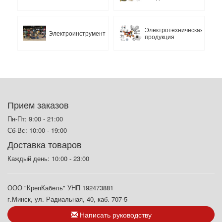
Электротехническая
Электроинструмент
продукция
Прием заказов
Пн-Пт: 9:00 - 21:00
Сб-Вс: 10:00 - 19:00
Доставка товаров
Каждый день: 10:00 - 23:00
ООО "КрепКабель" УНП 192473881
г.Минск, ул. Радиальная, 40, каб. 707-5
Написать руководству