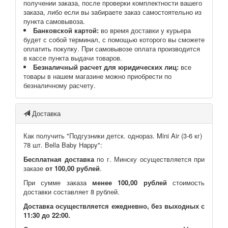
получении заказа, после проверки комплектности вашего
заказа, либо если вы забираете заказ самостоятельно из
пункта самовывоза.
Банковской картой:
во время доставки у курьера
будет с собой терминал, с помощью которого вы сможете
оплатить покупку. При самовывозе оплата производится
в кассе пункта выдачи товаров.
Безналичный расчет для юридических лиц:
все
товары в нашем магазине можно приобрести по
безналичному расчету.
Доставка
Как получить "Подгузники детск. однораз. Mini Air (3-6 кг)
78 шт. Bella Baby Happy":
Бесплатная доставка
по г. Минску осуществляется при
заказе
от 100,00 рублей
.
При сумме заказа
менее 100,00 рублей
стоимость
доставки составляет 8 рублей.
Доставка осуществляется ежедневно, без выходных с
11:30 до 22:00.