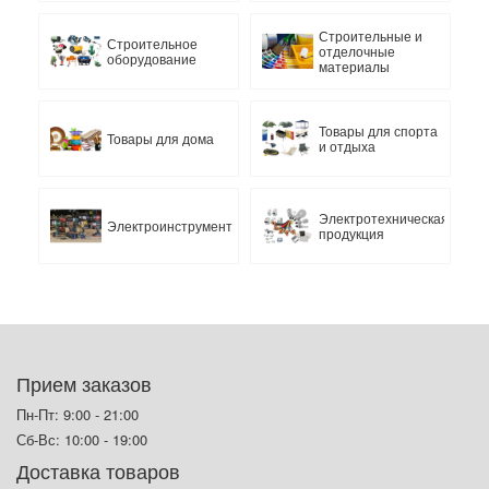
Строительные и
Строительное
отделочные
оборудование
материалы
Товары для спорта
Товары для дома
и отдыха
Электротехническая
Электроинструмент
продукция
Прием заказов
Пн-Пт: 9:00 - 21:00
Сб-Вс: 10:00 - 19:00
Доставка товаров