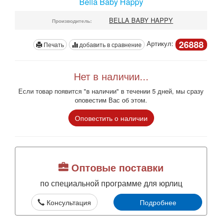
Bella Baby Happy
BELLA BABY HAPPY
Производитель:
26888
Артикул:
Печать
добавить в сравнение
Нет в наличии...
Если товар появится "в наличии" в течении 5 дней, мы сразу
оповестим Вас об этом.
Оповестить о наличии
Оптовые поставки
по специальной программе для юрлиц
Консультация
Подробнее