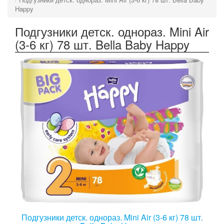
Happy
Подгузники детск. однораз. Mini Air
(3-6 кг) 78 шт. Bella Baby Happy
Подгузники детск. однораз. Mini Air (3-6 кг) 78 шт.