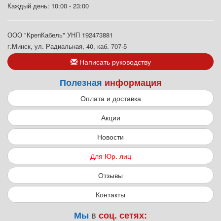
Каждый день: 10:00 - 23:00
ООО "КрепКабель" УНП 192473881
г.Минск, ул. Радиальная, 40, каб. 707-5
Написать руководству
Полезная
информация
Оплата и доставка
Акции
Новости
Для Юр. лиц
Отзывы
Контакты
в
Мы
соц. сетях: