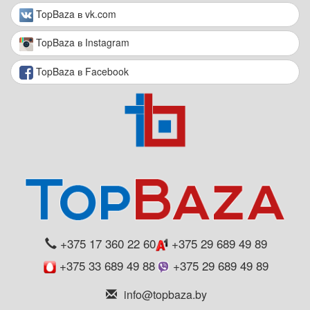
TopBaza в vk.com
TopBaza в Instagram
TopBaza в Facebook
+375 17 360 22 60
+375 29 689 49 89
+375 33 689 49 88
+375 29 689 49 89
info@topbaza.by