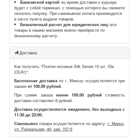
Банковской картой:
во время доставки у курьера
будет с собой терминал, с помощью которого вы сможете
оплатить покупку. При самовывозе оплата производится
в кассе пункта выдачи товаров.
Безналичный расчет для юридических лиц:
все
товары в нашем магазине можно приобрести по
безналичному расчету.
Доставка
Как получить "Платки носовые Silk Sense 10 шт. Ola
(OLA!)":
Бесплатная доставка
по г. Минску осуществляется при
заказе
от 100,00 рублей
.
При сумме заказа
менее 100,00 рублей
стоимость
доставки составляет 8 рублей.
Доставка осуществляется ежедневно, без выходных с
11:30 до 22:00.
Самовывоз
товара осуществляется по адресу:
г. Минск,
ул. Радиальная, 40, каб. 707-5