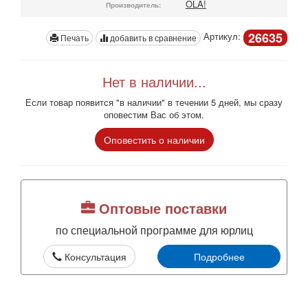
OLA!
Производитель:
26635
Артикул:
Печать
добавить в сравнение
Нет в наличии...
Если товар появится "в наличии" в течении 5 дней, мы сразу
оповестим Вас об этом.
Оповестить о наличии
Оптовые поставки
по специальной программе для юрлиц
Консультация
Подробнее