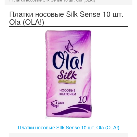
Платки носовые Silk Sense 10 шт.
Ola (OLA!)
Платки носовые Silk Sense 10 шт. Ola (OLA!)