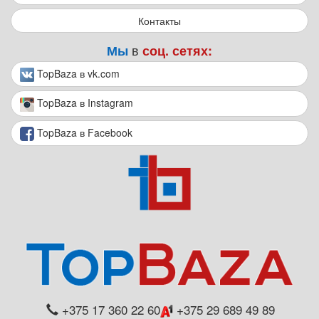
Контакты
в
Мы
соц. сетях:
TopBaza в vk.com
TopBaza в Instagram
TopBaza в Facebook
+375 17 360 22 60
+375 29 689 49 89