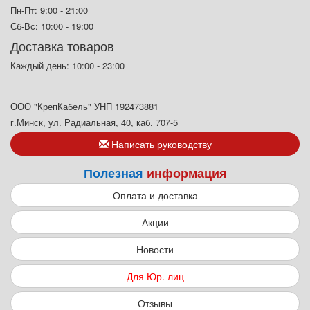
Пн-Пт: 9:00 - 21:00
Сб-Вс: 10:00 - 19:00
Доставка товаров
Каждый день: 10:00 - 23:00
ООО "КрепКабель" УНП 192473881
г.Минск, ул. Радиальная, 40, каб. 707-5
Написать руководству
Полезная
информация
Оплата и доставка
Акции
Новости
Для Юр. лиц
Отзывы