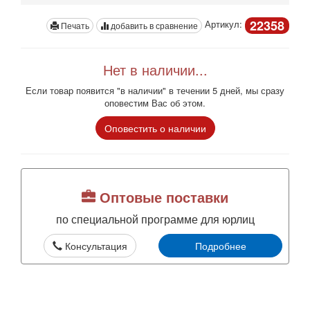
22358
Артикул:
Печать
добавить в сравнение
Нет в наличии...
Если товар появится "в наличии" в течении 5 дней, мы сразу
оповестим Вас об этом.
Оповестить о наличии
Оптовые поставки
по специальной программе для юрлиц
Консультация
Подробнее