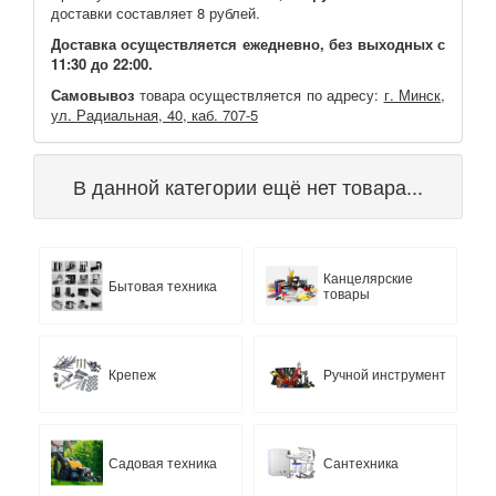
доставки составляет 8 рублей.
Доставка осуществляется ежедневно, без выходных с
11:30 до 22:00.
Самовывоз
товара осуществляется по адресу:
г. Минск,
ул. Радиальная, 40, каб. 707-5
В данной категории ещё нет товара...
Канцелярские
Бытовая техника
товары
Крепеж
Ручной инструмент
Садовая техника
Сантехника