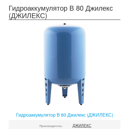
Гидроаккумулятор В 80 Джилекс
(ДЖИЛЕКС)
Гидроаккумулятор В 80 Джилекс (ДЖИЛЕКС)
ДЖИЛЕКС
Производитель: