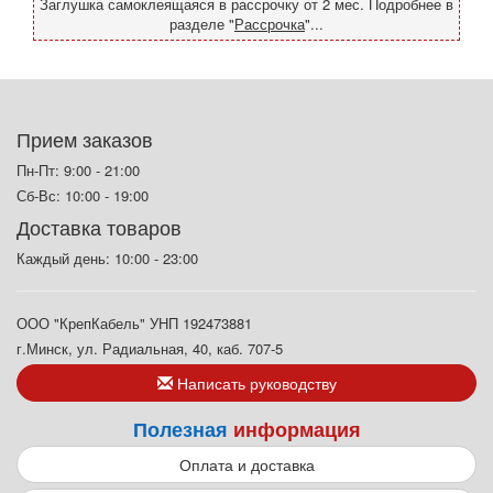
Заглушка самоклеящаяся в рассрочку от 2 мес. Подробнее в
разделе "
Рассрочка
"...
Прием заказов
Пн-Пт: 9:00 - 21:00
Сб-Вс: 10:00 - 19:00
Доставка товаров
Каждый день: 10:00 - 23:00
ООО "КрепКабель" УНП 192473881
г.Минск, ул. Радиальная, 40, каб. 707-5
Написать руководству
Полезная
информация
Оплата и доставка