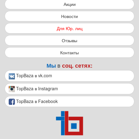
Акции
Новости
Для Юр. лиц
Отзывы
Контакты
в
Мы
соц. сетях:
TopBaza в vk.com
TopBaza в Instagram
TopBaza в Facebook