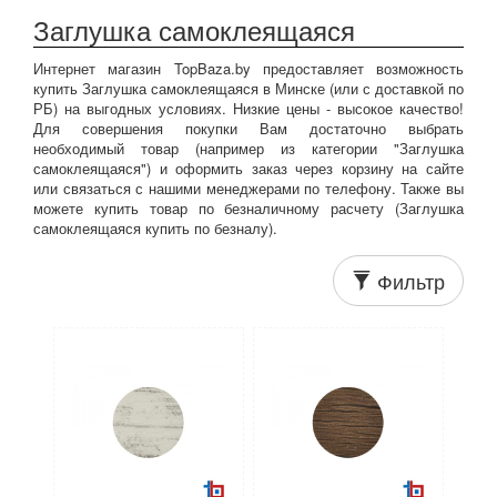
Заглушка самоклеящаяся
Интернет магазин TopBaza.by предоставляет возможность
купить Заглушка самоклеящаяся в Минске (или с доставкой по
РБ) на выгодных условиях. Низкие цены - высокое качество!
Для совершения покупки Вам достаточно выбрать
необходимый товар (например из категории "Заглушка
самоклеящаяся") и оформить заказ через корзину на сайте
или связаться с нашими менеджерами по телефону. Также вы
можете купить товар по безналичному расчету (Заглушка
самоклеящаяся купить по безналу).
Фильтр