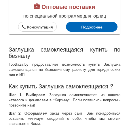
Оптовые поставки
по специальной программе для юрлиц
Консультация
Подробнее
Заглушка самоклеящаяся купить по
безналу
TopBaza.by предоставляет возможность купить Заглушка
самоклеящаяся по безналичному расчету для юридических
лиц и ИП.
Как купить Заглушка самоклеящаяся ?
Шаг 1. Выбираем
Заглушка самоклеящаяся из нашего
каталога и добавляем в "Корзину". Если появились вопросы -
позвоните нам!
Шаг 2. Оформляем
заказ через сайт, Вам понадобиться
оставить минимум сведений о себе, чтобы мы смогли
связаться с Вами.