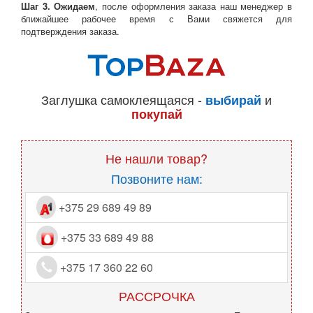
Шаг 3. Ожидаем
, после оформления заказа наш менеджер в
ближайшее рабочее время с Вами свяжется для
подтверждения заказа.
Заглушка самоклеящаяся -
и
выбирай
покупай
Не нашли товар?
Позвоните нам:
+375 29 689 49 89
+375 33 689 49 88
+375 17 360 22 60
РАССРОЧКА