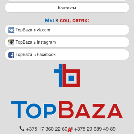
Контакты
в
Мы
соц. сетях:
TopBaza в vk.com
TopBaza в Instagram
TopBaza в Facebook
+375 17 360 22 60
+375 29 689 49 89