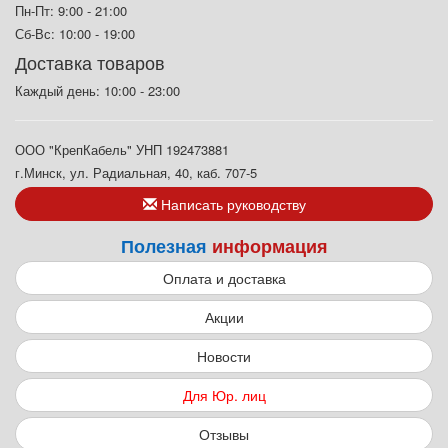
Пн-Пт: 9:00 - 21:00
Сб-Вс: 10:00 - 19:00
Доставка товаров
Каждый день: 10:00 - 23:00
ООО "КрепКабель" УНП 192473881
г.Минск, ул. Радиальная, 40, каб. 707-5
Написать руководству
Полезная
информация
Оплата и доставка
Акции
Новости
Для Юр. лиц
Отзывы