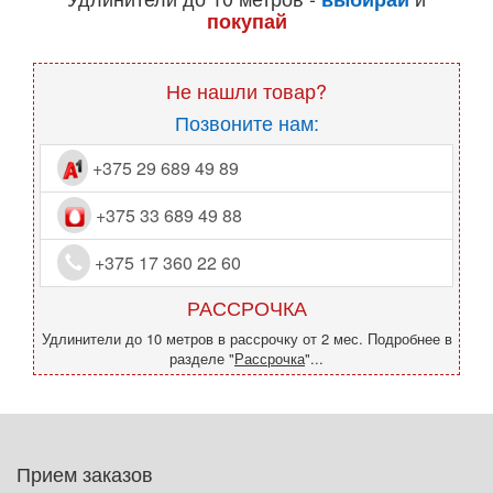
покупай
Не нашли товар?
Позвоните нам:
+375 29 689 49 89
+375 33 689 49 88
+375 17 360 22 60
РАССРОЧКА
Удлинители до 10 метров в рассрочку от 2 мес. Подробнее в
разделе "
Рассрочка
"...
Прием заказов