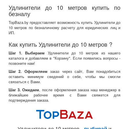
Удлинители до 10 метров купить по
безналу
TopBaza.by предоставляет возможность купить Удлинители до
10 метров по безналичному расчету для юридических лиц и
ИП.
Как купить Удлинители до 10 метров ?
Шаг 1. Выбираем
Удлинители до 10 метров из нашего
каталога и добавляем в "Корзину". Если появились вопросы -
позвоните нам!
Шаг 2. Оформляем
заказ через сайт, Вам понадобиться
оставить минимум сведений о себе, чтобы мы смогли
связаться с Вами.
Шаг 3. Ожидаем
, после оформления заказа наш менеджер в
ближайшее рабочее время с Вами свяжется для
подтверждения заказа.
Удлинители до 10 метров -
и
выбирай