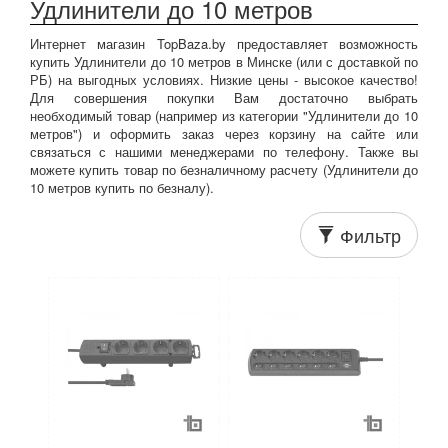
Удлинители до 10 метров
Интернет магазин TopBaza.by предоставляет возможность
купить Удлинители до 10 метров в Минске (или с доставкой по
РБ) на выгодных условиях. Низкие цены - высокое качество!
Для совершения покупки Вам достаточно выбрать
необходимый товар (например из категории "Удлинители до 10
метров") и оформить заказ через корзину на сайте или
связаться с нашими менеджерами по телефону. Также вы
можете купить товар по безналичному расчету (Удлинители до
10 метров купить по безналу).
Фильтр