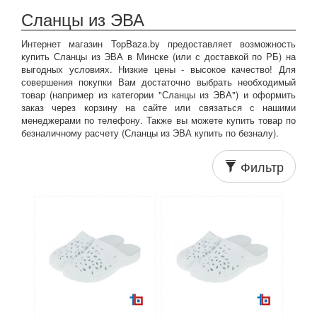
Сланцы из ЭВА
Интернет магазин TopBaza.by предоставляет возможность
купить Сланцы из ЭВА в Минске (или с доставкой по РБ) на
выгодных условиях. Низкие цены - высокое качество! Для
совершения покупки Вам достаточно выбрать необходимый
товар (например из категории "Сланцы из ЭВА") и оформить
заказ через корзину на сайте или связаться с нашими
менеджерами по телефону. Также вы можете купить товар по
безналичному расчету (Сланцы из ЭВА купить по безналу).
Фильтр