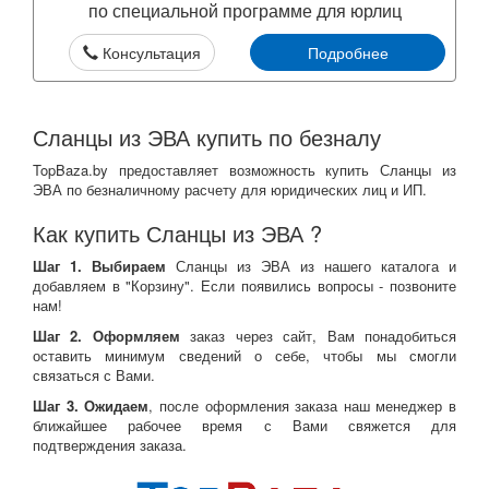
по специальной программе для юрлиц
Консультация
Подробнее
Сланцы из ЭВА купить по безналу
TopBaza.by предоставляет возможность купить Сланцы из
ЭВА по безналичному расчету для юридических лиц и ИП.
Как купить Сланцы из ЭВА ?
Шаг 1. Выбираем
Сланцы из ЭВА из нашего каталога и
добавляем в "Корзину". Если появились вопросы - позвоните
нам!
Шаг 2. Оформляем
заказ через сайт, Вам понадобиться
оставить минимум сведений о себе, чтобы мы смогли
связаться с Вами.
Шаг 3. Ожидаем
, после оформления заказа наш менеджер в
ближайшее рабочее время с Вами свяжется для
подтверждения заказа.