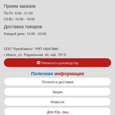
Прием заказов
Пн-Пт: 9:00 - 21:00
Сб-Вс: 10:00 - 19:00
Доставка товаров
Каждый день: 10:00 - 23:00
ООО "КрепКабель" УНП 192473881
г.Минск, ул. Радиальная, 40, каб. 707-5
Написать руководству
Полезная
информация
Оплата и доставка
Акции
Новости
Для Юр. лиц