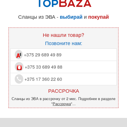
Сланцы из ЭВА -
и
выбирай
покупай
Не нашли товар?
Позвоните нам:
+375 29 689 49 89
+375 33 689 49 88
+375 17 360 22 60
РАССРОЧКА
Сланцы из ЭВА в рассрочку от 2 мес. Подробнее в разделе
"
Рассрочка
"...