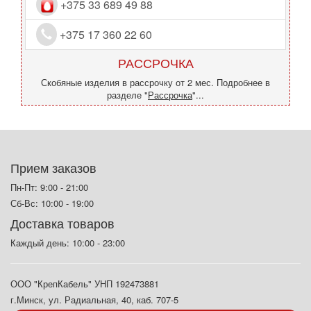
+375 33 689 49 88
+375 17 360 22 60
РАССРОЧКА
Скобяные изделия в рассрочку от 2 мес. Подробнее в
разделе "
Рассрочка
"...
Прием заказов
Пн-Пт: 9:00 - 21:00
Сб-Вс: 10:00 - 19:00
Доставка товаров
Каждый день: 10:00 - 23:00
ООО "КрепКабель" УНП 192473881
г.Минск, ул. Радиальная, 40, каб. 707-5