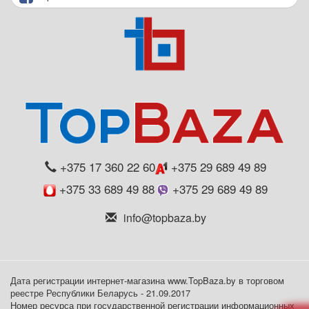
+375 17 360 22 60
+375 29 689 49 89
+375 33 689 49 88
+375 29 689 49 89
info@topbaza.by
Дата регистрации интернет-магазина www.TopBaza.by в торговом
реестре Республики Беларусь - 21.09.2017
Номер ресурса при государственной регистрации информационных