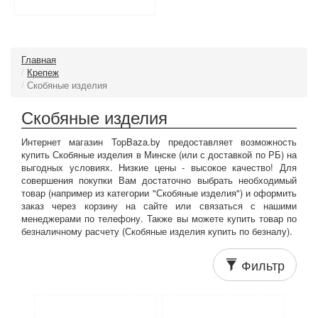
Главная
Крепеж
Скобяные изделия
Скобяные изделия
Интернет магазин TopBaza.by предоставляет возможность
купить Скобяные изделия в Минске (или с доставкой по РБ) на
выгодных условиях. Низкие цены - высокое качество! Для
совершения покупки Вам достаточно выбрать необходимый
товар (например из категории "Скобяные изделия") и оформить
заказ через корзину на сайте или связаться с нашими
менеджерами по телефону. Также вы можете купить товар по
безналичному расчету (Скобяные изделия купить по безналу).
Фильтр