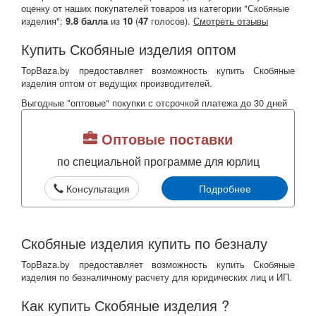
оценку от наших покупателей товаров из категории "Скобяные
изделия":
9.8
балла
из
10
(
47
голосов).
Смотреть отзывы
Купить Скобяные изделия оптом
TopBaza.by предоставляет возможность купить Скобяные
изделия оптом от ведущих производителей.
Выгодные "оптовые" покупки с отсрочкой платежа до 30 дней
Оптовые поставки
по специальной программе для юрлиц
Консультация
Подробнее
Скобяные изделия купить по безналу
TopBaza.by предоставляет возможность купить Скобяные
изделия по безналичному расчету для юридических лиц и ИП.
Как купить Скобяные изделия ?