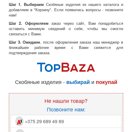
Шаг 1. Выбираем
Скобяные изделия из нашего каталога и
добавляем в "Корзину". Если появились вопросы - позвоните
нам!
Шаг 2. Оформляем
заказ через сайт, Вам понадобиться
оставить минимум сведений о себе, чтобы мы смогли
связаться с Вами.
Шаг 3. Ожидаем
, после оформления заказа наш менеджер в
ближайшее рабочее время с Вами свяжется для
подтверждения заказа.
Скобяные изделия -
и
выбирай
покупай
Не нашли товар?
Позвоните нам:
+375 29 689 49 89