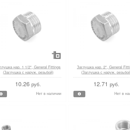
глушка нар. 1 1/2", General Fittings
Заглушка нар. 2", General Fitt
(Заглушка с наруж. резьбой)
(Заглушка с наруж. резьбой
10.26
12.71
руб.
руб.
Нет в наличии
Нет в на