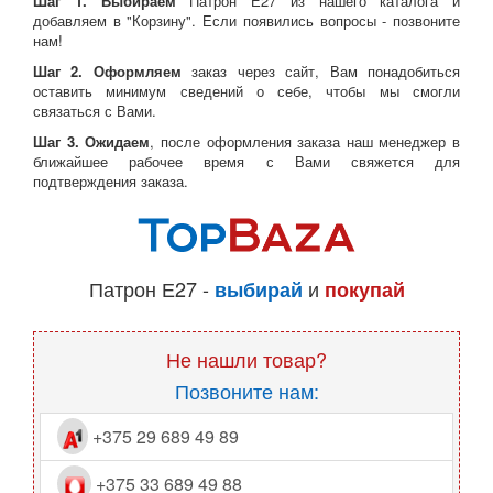
Шаг 1. Выбираем
Патрон Е27 из нашего каталога и
добавляем в "Корзину". Если появились вопросы - позвоните
нам!
Шаг 2. Оформляем
заказ через сайт, Вам понадобиться
оставить минимум сведений о себе, чтобы мы смогли
связаться с Вами.
Шаг 3. Ожидаем
, после оформления заказа наш менеджер в
ближайшее рабочее время с Вами свяжется для
подтверждения заказа.
Патрон Е27 -
и
выбирай
покупай
Не нашли товар?
Позвоните нам:
+375 29 689 49 89
+375 33 689 49 88