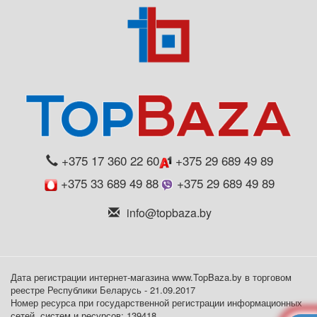
+375 17 360 22 60
+375 29 689 49 89
+375 33 689 49 88
+375 29 689 49 89
info@topbaza.by
Дата регистрации интернет-магазина www.TopBaza.by в торговом
реестре Республики Беларусь - 21.09.2017
Номер ресурса при государственной регистрации информационных
сетей, систем и ресурсов: 139418