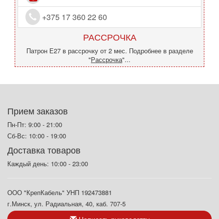
+375 17 360 22 60
РАССРОЧКА
Патрон Е27 в рассрочку от 2 мес. Подробнее в разделе
"
Рассрочка
"...
Прием заказов
Пн-Пт: 9:00 - 21:00
Сб-Вс: 10:00 - 19:00
Доставка товаров
Каждый день: 10:00 - 23:00
ООО "КрепКабель" УНП 192473881
г.Минск, ул. Радиальная, 40, каб. 707-5