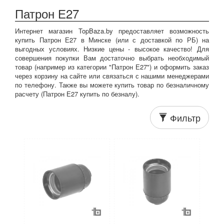
Патрон Е27
Интернет магазин TopBaza.by предоставляет возможность
купить Патрон Е27 в Минске (или с доставкой по РБ) на
выгодных условиях. Низкие цены - высокое качество! Для
совершения покупки Вам достаточно выбрать необходимый
товар (например из категории "Патрон Е27") и оформить заказ
через корзину на сайте или связаться с нашими менеджерами
по телефону. Также вы можете купить товар по безналичному
расчету (Патрон Е27 купить по безналу).
Фильтр