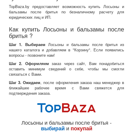
TopBaza.by предоставляет возможность купить Лосьоны и
бальзамы после бритья по безналичному расчету для
юридических лиц и ИП.
Как купить Лосьоны и бальзамы после
бритья ?
Шаг 1. Выбираем
Лосьоны и бальзамы после бритья из
нашего каталога и добавляем в "Корзину". Если появились
вопросы - позвоните нам!
Шаг 2. Оформляем
заказ через сайт, Вам понадобиться
оставить минимум сведений о себе, чтобы мы смогли
связаться с Вами.
Шаг 3. Ожидаем
, после оформления заказа наш менеджер в
ближайшее рабочее время с Вами свяжется для
подтверждения заказа.
Лосьоны и бальзамы после бритья -
и
выбирай
покупай