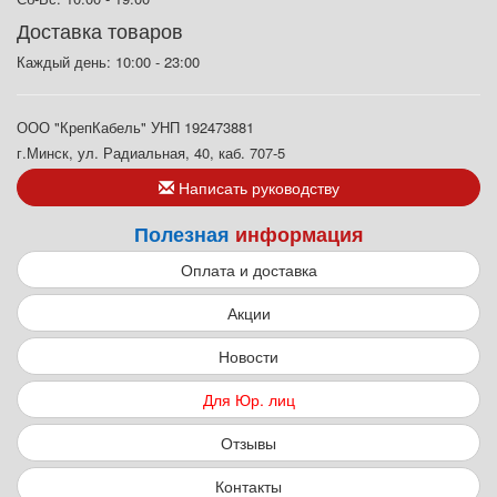
Доставка товаров
Каждый день: 10:00 - 23:00
ООО "КрепКабель" УНП 192473881
г.Минск, ул. Радиальная, 40, каб. 707-5
Написать руководству
Полезная
информация
Оплата и доставка
Акции
Новости
Для Юр. лиц
Отзывы
Контакты