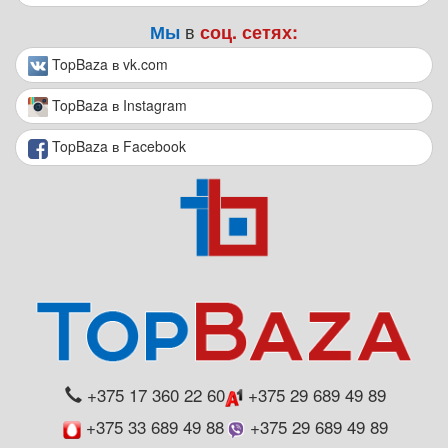
в
Мы
соц. сетях:
TopBaza в vk.com
TopBaza в Instagram
TopBaza в Facebook
+375 17 360 22 60
+375 29 689 49 89
+375 33 689 49 88
+375 29 689 49 89