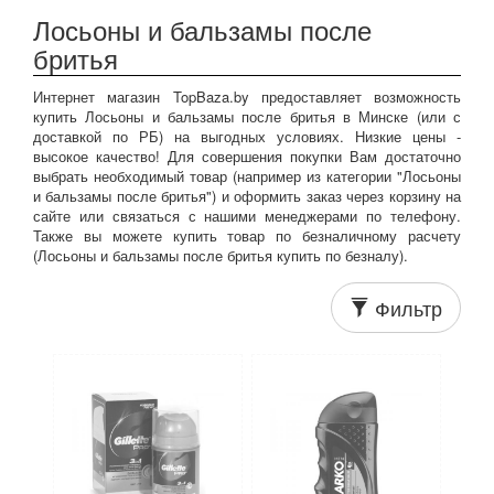
Лосьоны и бальзамы после
бритья
Интернет магазин TopBaza.by предоставляет возможность
купить Лосьоны и бальзамы после бритья в Минске (или с
доставкой по РБ) на выгодных условиях. Низкие цены -
высокое качество! Для совершения покупки Вам достаточно
выбрать необходимый товар (например из категории "Лосьоны
и бальзамы после бритья") и оформить заказ через корзину на
сайте или связаться с нашими менеджерами по телефону.
Также вы можете купить товар по безналичному расчету
(Лосьоны и бальзамы после бритья купить по безналу).
Фильтр