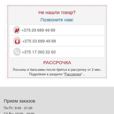
Не нашли товар?
Позвоните нам:
+375 29 689 49 89
+375 33 689 49 88
+375 17 360 22 60
РАССРОЧКА
Лосьоны и бальзамы после бритья в рассрочку от 2 мес.
Подробнее в разделе "
Рассрочка
"...
Прием заказов
Пн-Пт: 9:00 - 21:00
Сб-Вс: 10:00 - 19:00