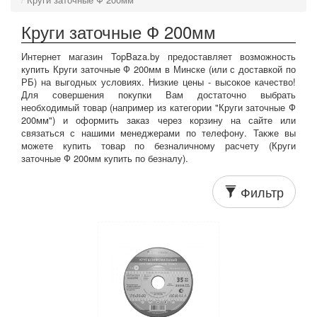
Круги заточные Ф 200мм
Интернет магазин TopBaza.by предоставляет возможность
купить Круги заточные Ф 200мм в Минске (или с доставкой по
РБ) на выгодных условиях. Низкие цены - высокое качество!
Для совершения покупки Вам достаточно выбрать
необходимый товар (например из категории "Круги заточные Ф
200мм") и оформить заказ через корзину на сайте или
связаться с нашими менеджерами по телефону. Также вы
можете купить товар по безналичному расчету (Круги
заточные Ф 200мм купить по безналу).
Фильтр