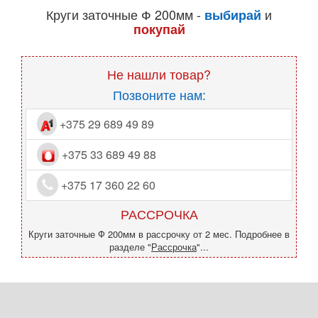
Круги заточные Ф 200мм -
и
выбирай
покупай
Не нашли товар?
Позвоните нам:
+375 29 689 49 89
+375 33 689 49 88
+375 17 360 22 60
РАССРОЧКА
Круги заточные Ф 200мм в рассрочку от 2 мес. Подробнее в
разделе "
Рассрочка
"...