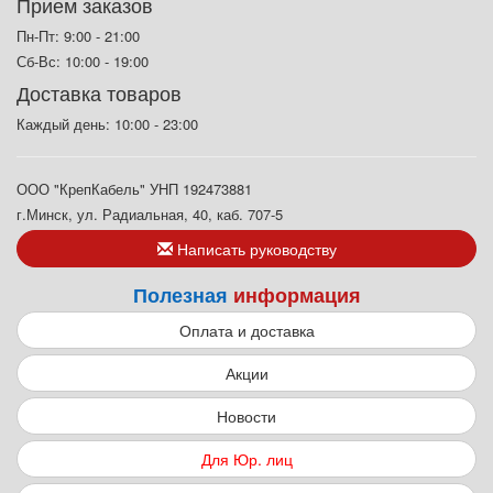
Прием заказов
Пн-Пт: 9:00 - 21:00
Сб-Вс: 10:00 - 19:00
Доставка товаров
Каждый день: 10:00 - 23:00
ООО "КрепКабель" УНП 192473881
г.Минск, ул. Радиальная, 40, каб. 707-5
Написать руководству
Полезная
информация
Оплата и доставка
Акции
Новости
Для Юр. лиц