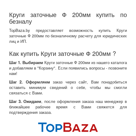
Круги заточные Ф 200мм купить по
безналу
TopBaza.by предоставляет возможность купить Круги
заточные Ф 200мм по безналичному расчету для юридических
лиц и ИП.
Как купить Круги заточные Ф 200мм ?
Шаг 1. Выбираем
Круги заточные Ф 200мм из нашего каталога
и добавляем в "Корзину". Если появились вопросы - позвоните
нам!
Шаг 2. Оформляем
заказ через сайт, Вам понадобиться
оставить минимум сведений о себе, чтобы мы смогли
связаться с Вами.
Шаг 3. Ожидаем
, после оформления заказа наш менеджер в
ближайшее рабочее время с Вами свяжется для
подтверждения заказа.