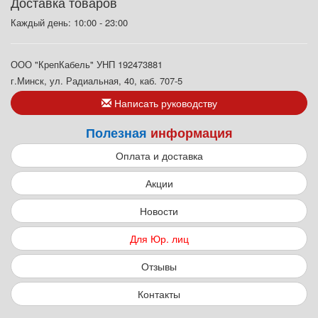
Доставка товаров
Каждый день: 10:00 - 23:00
ООО "КрепКабель" УНП 192473881
г.Минск, ул. Радиальная, 40, каб. 707-5
Написать руководству
Полезная
информация
Оплата и доставка
Акции
Новости
Для Юр. лиц
Отзывы
Контакты