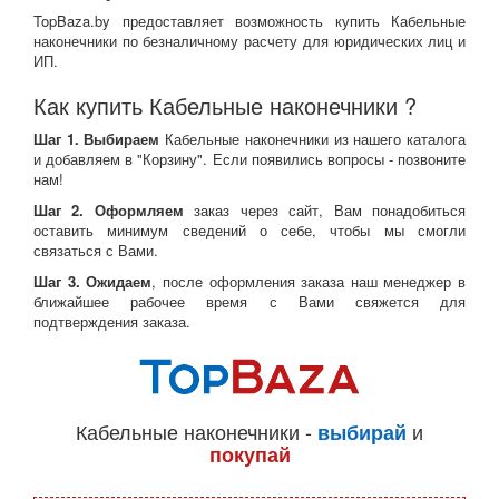
TopBaza.by предоставляет возможность купить Кабельные
наконечники по безналичному расчету для юридических лиц и
ИП.
Как купить Кабельные наконечники ?
Шаг 1. Выбираем
Кабельные наконечники из нашего каталога
и добавляем в "Корзину". Если появились вопросы - позвоните
нам!
Шаг 2. Оформляем
заказ через сайт, Вам понадобиться
оставить минимум сведений о себе, чтобы мы смогли
связаться с Вами.
Шаг 3. Ожидаем
, после оформления заказа наш менеджер в
ближайшее рабочее время с Вами свяжется для
подтверждения заказа.
Кабельные наконечники -
и
выбирай
покупай