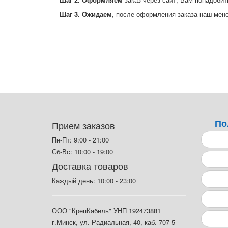
Шаг 3. Ожидаем
, после оформления заказа наш мен
По
Прием заказов
Пн-Пт: 9:00 - 21:00
Сб-Вс: 10:00 - 19:00
Доставка товаров
Каждый день: 10:00 - 23:00
ООО "КрепКабель" УНП 192473881
г.Минск, ул. Радиальная, 40, каб. 707-5