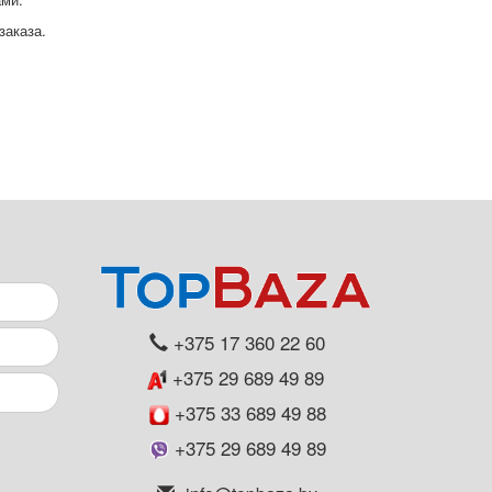
заказа.
+375 17 360 22 60
+375 29 689 49 89
+375 33 689 49 88
+375 29 689 49 89