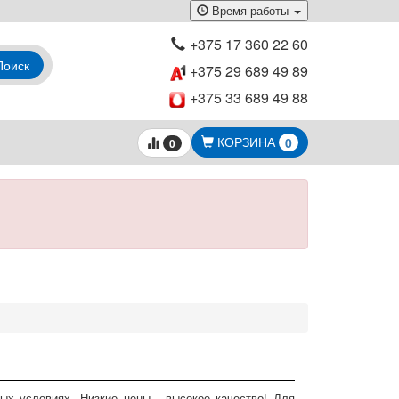
Время работы
+375 17 360 22 60
Поиск
+375 29 689 49 89
+375 33 689 49 88
КОРЗИНА
0
0
ых условиях. Низкие цены - высокое качество! Для