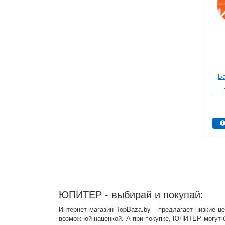
Ба
ЮПИТЕР - выбирай и покупай:
Интернет магазин TopBaza.by - предлагает низкие 
возможной наценкой. А при покупке, ЮПИТЕР могут 