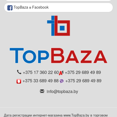
TopBaza в Facebook
+375 17 360 22 60
+375 29 689 49 89
+375 33 689 49 88
+375 29 689 49 89
info@topbaza.by
Дата регистрации интернет-магазина www.TopBaza.by в торговом