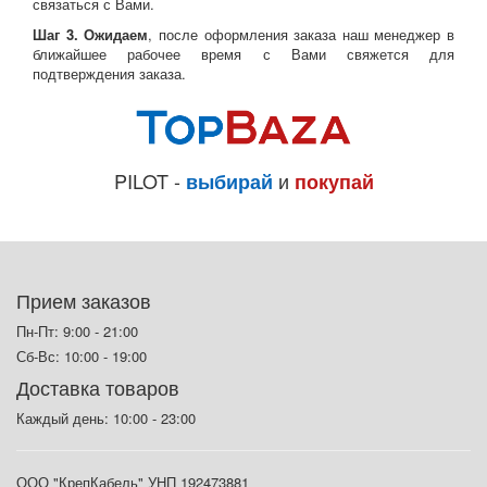
связаться с Вами.
Шаг 3. Ожидаем
, после оформления заказа наш менеджер в
ближайшее рабочее время с Вами свяжется для
подтверждения заказа.
PILOT -
и
выбирай
покупай
Прием заказов
Пн-Пт: 9:00 - 21:00
Сб-Вс: 10:00 - 19:00
Доставка товаров
Каждый день: 10:00 - 23:00
ООО "КрепКабель" УНП 192473881