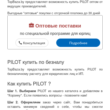
TopBaza.by предоставляет возможность купить PILOT оптом от
ведущих производителей.
Выгодные "оптовые" покупки с отсрочкой платежа до 30 дней
Оптовые поставки
по специальной программе для юрлиц
Консультация
Подробнее
PILOT купить по безналу
TopBaza.by предоставляет возможность купить PILOT по
безналичному расчету для юридических лиц и ИП.
Как купить PILOT ?
Шаг 1. Выбираем
PILOT из нашего каталога и добавляем в
"Корзину". Если появились вопросы - позвоните нам!
Шаг 2. Оформляем
заказ через сайт, Вам понадобиться
оставить минимум сведений о себе, чтобы мы смогли