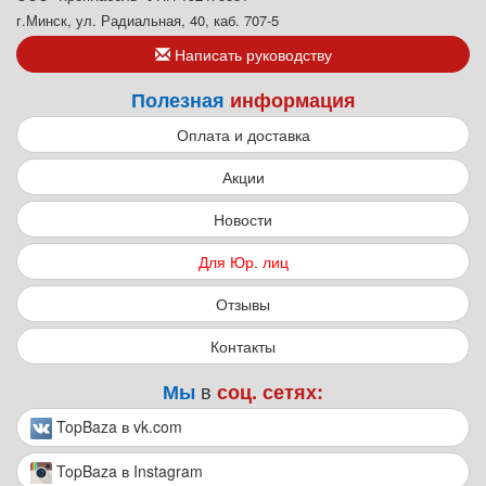
г.Минск, ул. Радиальная, 40, каб. 707-5
Написать руководству
Полезная
информация
Оплата и доставка
Акции
Новости
Для Юр. лиц
Отзывы
Контакты
в
Мы
соц. сетях:
TopBaza в vk.com
TopBaza в Instagram