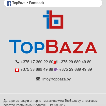
TopBaza в Facebook
+375 17 360 22 60
+375 29 689 49 89
+375 33 689 49 88
+375 29 689 49 89
info@topbaza.by
Дата регистрации интернет-магазина www.TopBaza.by в торговом
реестре Республики Беларусь - 21.09.2017