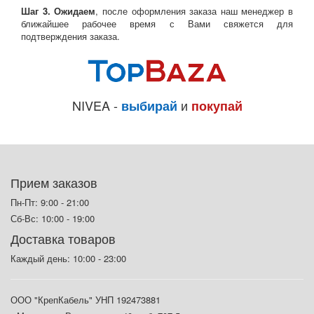
Шаг 3. Ожидаем
, после оформления заказа наш менеджер в
ближайшее рабочее время с Вами свяжется для
подтверждения заказа.
NIVEA -
и
выбирай
покупай
Прием заказов
Пн-Пт: 9:00 - 21:00
Сб-Вс: 10:00 - 19:00
Доставка товаров
Каждый день: 10:00 - 23:00
ООО "КрепКабель" УНП 192473881