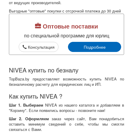
от ведущих производителей.
Выгодные "оптовые" покупки с отсрочкой платежа до 30 дней
Оптовые поставки
по специальной программе для юрлиц
Консультация
Подробнее
NIVEA купить по безналу
TopBaza.by предоставляет возможность купить NIVEA по
безналичному расчету для юридических лиц и ИП.
Как купить NIVEA ?
Шаг 1. Выбираем
NIVEA из нашего каталога и добавляем в
"Корзину". Если появились вопросы - позвоните нам!
Шаг 2. Оформляем
заказ через сайт, Вам понадобиться
оставить минимум сведений о себе, чтобы мы смогли
связаться с Вами.