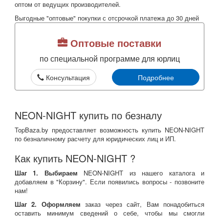
оптом от ведущих производителей.
Выгодные "оптовые" покупки с отсрочкой платежа до 30 дней
Оптовые поставки
по специальной программе для юрлиц
Консультация
Подробнее
NEON-NIGHT купить по безналу
TopBaza.by предоставляет возможность купить NEON-NIGHT
по безналичному расчету для юридических лиц и ИП.
Как купить NEON-NIGHT ?
Шаг 1. Выбираем
NEON-NIGHT из нашего каталога и
добавляем в "Корзину". Если появились вопросы - позвоните
нам!
Шаг 2. Оформляем
заказ через сайт, Вам понадобиться
оставить минимум сведений о себе, чтобы мы смогли