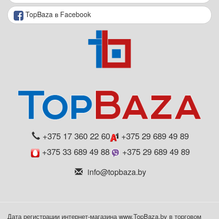
TopBaza в Facebook
+375 17 360 22 60
+375 29 689 49 89
+375 33 689 49 88
+375 29 689 49 89
info@topbaza.by
Дата регистрации интернет-магазина www.TopBaza.by в торговом