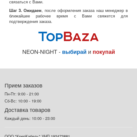
связаться с Вами.
Шаг 3. Ожидаем
, после оформления заказа наш менеджер в
ближайшее рабочее время с Вами свяжется для
подтверждения заказа.
NEON-NIGHT -
и
выбирай
покупай
Прием заказов
Пн-Пт: 9:00 - 21:00
Сб-Вс: 10:00 - 19:00
Доставка товаров
Каждый день: 10:00 - 23:00
ООО "КрепКабель" УНП 192473881