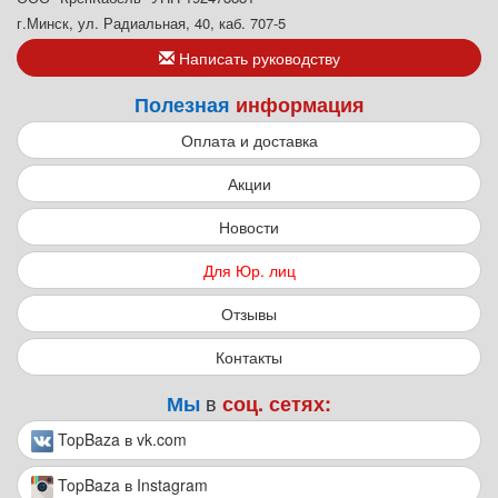
г.Минск, ул. Радиальная, 40, каб. 707-5
Написать руководству
Полезная
информация
Оплата и доставка
Акции
Новости
Для Юр. лиц
Отзывы
Контакты
в
Мы
соц. сетях:
TopBaza в vk.com
TopBaza в Instagram