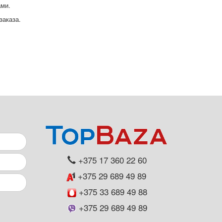
ами.
заказа.
+375 17 360 22 60
+375 29 689 49 89
+375 33 689 49 88
+375 29 689 49 89