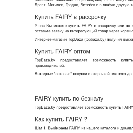
Брест, Могилев, Гродно, Витебск и в любую другую т
Купить FAIRY в рассрочку
У нас Вы можете купить FAIRY в рассрочку или по 
оставьте заявку на интересующий товар через корзин
Интернет-магазин TopBaza (
topbaza.by
) получил
высок
Купить FAIRY оптом
TopBaza.by предоставляет возможность куп
производителей.
Выгодные "оптовые" покупки с отсрочкой платежа до 
FAIRY купить по безналу
TopBaza.by предоставляет возможность купить FAIRY
Как купить FAIRY ?
Шаг 1. Выбираем
FAIRY из нашего каталога и добавл