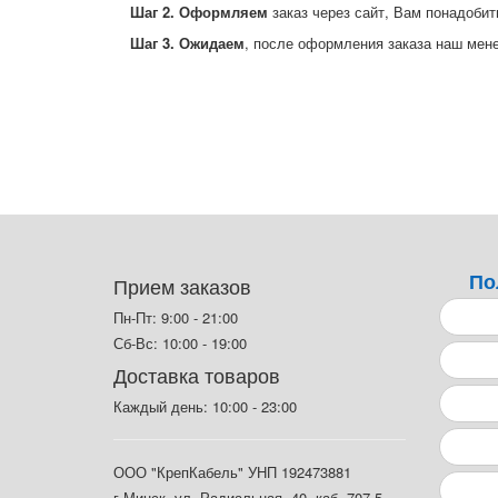
Шаг 2. Оформляем
заказ через сайт, Вам понадобит
Шаг 3. Ожидаем
, после оформления заказа наш мен
По
Прием заказов
Пн-Пт: 9:00 - 21:00
Сб-Вс: 10:00 - 19:00
Доставка товаров
Каждый день: 10:00 - 23:00
ООО "КрепКабель" УНП 192473881
г.Минск, ул. Радиальная, 40, каб. 707-5