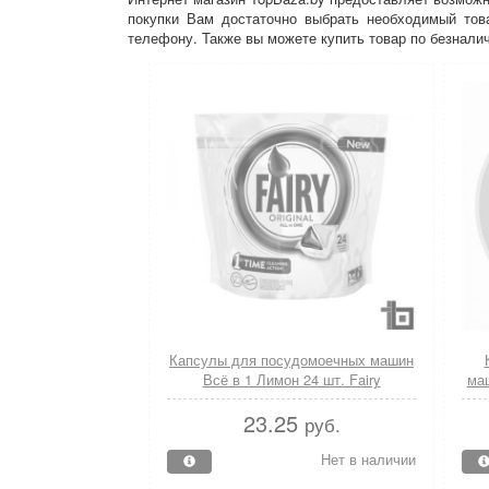
покупки Вам достаточно выбрать необходимый това
телефону. Также вы можете купить товар по безналич
Капсулы для посудомоечных машин
Всё в 1 Лимон 24 шт. Fairy
маш
23.25
руб.
Нет в наличии