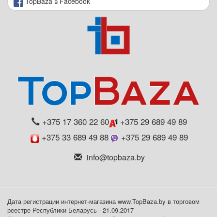
TopBaza в Facebook
+375 17 360 22 60
+375 29 689 49 89
+375 33 689 49 88
+375 29 689 49 89
info@topbaza.by
Дата регистрации интернет-магазина www.TopBaza.by в торговом
реестре Республики Беларусь - 21.09.2017