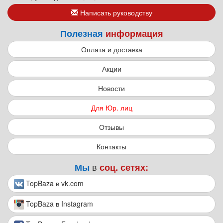
Написать руководству
Полезная
информация
Оплата и доставка
Акции
Новости
Для Юр. лиц
Отзывы
Контакты
в
Мы
соц. сетях:
TopBaza в vk.com
TopBaza в Instagram