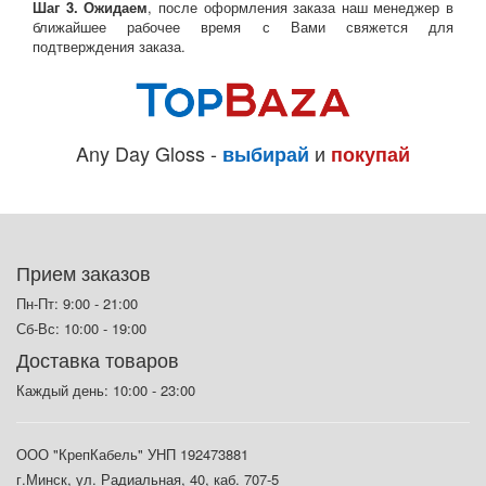
Шаг 3. Ожидаем
, после оформления заказа наш менеджер в
ближайшее рабочее время с Вами свяжется для
подтверждения заказа.
Any Day Gloss -
и
выбирай
покупай
Прием заказов
Пн-Пт: 9:00 - 21:00
Сб-Вс: 10:00 - 19:00
Доставка товаров
Каждый день: 10:00 - 23:00
ООО "КрепКабель" УНП 192473881
г.Минск, ул. Радиальная, 40, каб. 707-5