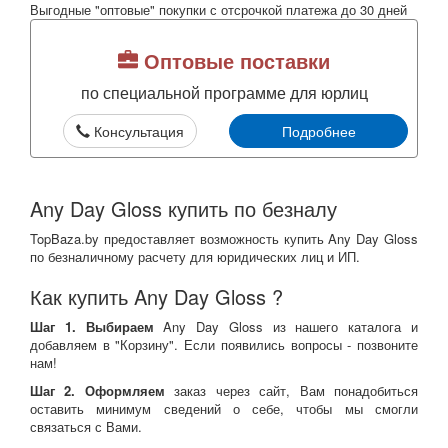
Выгодные "оптовые" покупки с отсрочкой платежа до 30 дней
Оптовые поставки
по специальной программе для юрлиц
Консультация
Подробнее
Any Day Gloss купить по безналу
TopBaza.by предоставляет возможность купить Any Day Gloss
по безналичному расчету для юридических лиц и ИП.
Как купить Any Day Gloss ?
Шаг 1. Выбираем
Any Day Gloss из нашего каталога и
добавляем в "Корзину". Если появились вопросы - позвоните
нам!
Шаг 2. Оформляем
заказ через сайт, Вам понадобиться
оставить минимум сведений о себе, чтобы мы смогли
связаться с Вами.